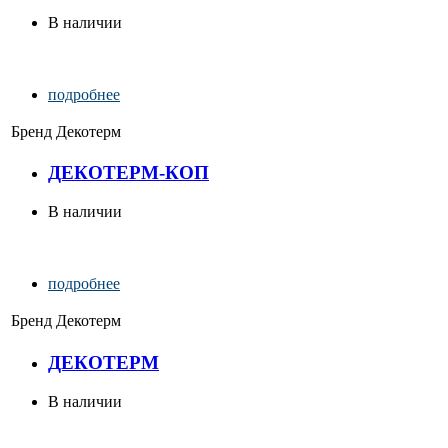
В наличии
подробнее
Бренд
Декотерм
ДЕКОТЕРМ-КОП
В наличии
подробнее
Бренд
Декотерм
ДЕКОТЕРМ
В наличии