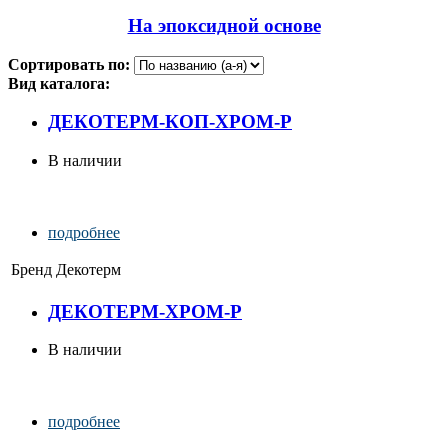
На эпоксидной основе
Сортировать по:
Вид каталога:
ДЕКОТЕРМ-КОП-ХРОМ-Р
В наличии
подробнее
Бренд
Декотерм
ДЕКОТЕРМ-ХРОМ-Р
В наличии
подробнее