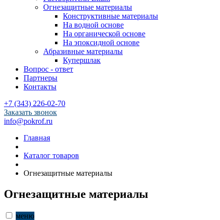
Огнезащитные материалы
Конструктивные материалы
На водной основе
На органической основе
На эпоксидной основе
Абразивные материалы
Купершлак
Вопрос - ответ
Партнеры
Контакты
+7 (343) 226-02-70
Заказать звонок
info@pokrof.ru
Главная
Каталог товаров
Огнезащитные материалы
Огнезащитные материалы
меню