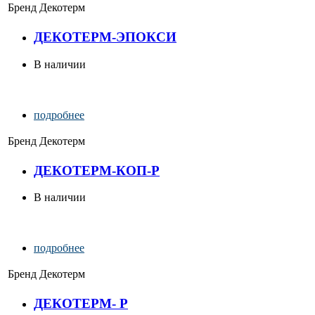
Бренд
Декотерм
ДЕКОТЕРМ-ЭПОКСИ
В наличии
подробнее
Бренд
Декотерм
ДЕКОТЕРМ-КОП-Р
В наличии
подробнее
Бренд
Декотерм
ДЕКОТЕРМ- Р