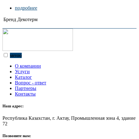
подробнее
Бренд
Декотерм
меню
О компании
Услуги
Каталог
Вопрос - ответ
Партнеры
Контакты
Наш адрес:
Республика Казахстан, г. Актау, Промышленная зона 4, здание
72
Позвоните нам: