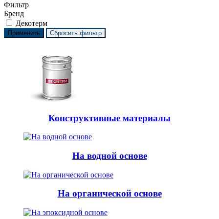
Фильтр
Бренд
Декотерм
Конструктивные материалы
На водной основе
На органической основе